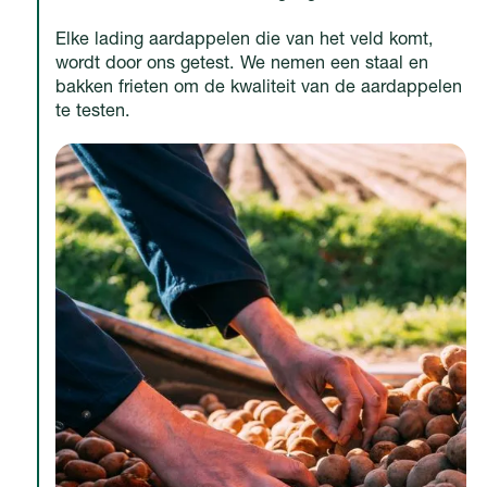
Elke lading aardappelen die van het veld komt,
wordt door ons getest. We nemen een staal en
bakken frieten om de kwaliteit van de aardappelen
te testen.