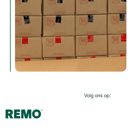
Footer
Volg ons op: