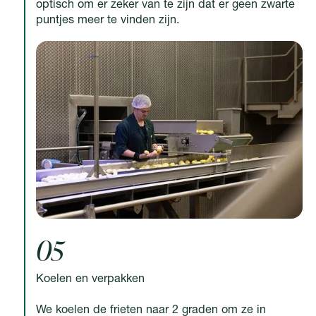
optisch om er zeker van te zijn dat er geen zwarte
puntjes meer te vinden zijn.
05
Koelen en verpakken
We koelen de frieten naar 2 graden om ze in