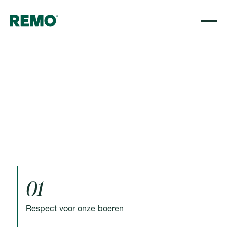
01
Respect voor onze boeren