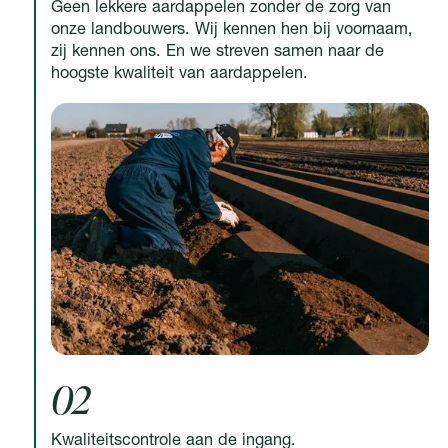
Geen lekkere aardappelen zonder de zorg van
onze landbouwers. Wij kennen hen bij voornaam,
zij kennen ons. En we streven samen naar de
hoogste kwaliteit van aardappelen.
02
Kwaliteits­controle aan de ingang.