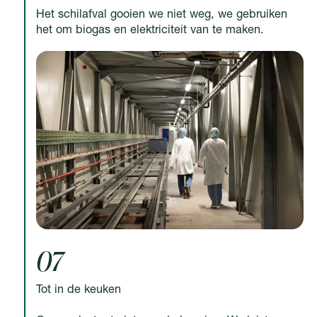
Het schilafval gooien we niet weg, we gebruiken
het om biogas en elektriciteit van te maken.
07
Tot in de keuken