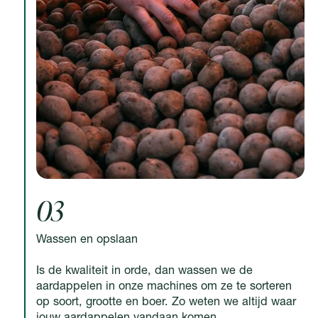
03
Wassen en opslaan
Is de kwaliteit in orde, dan wassen we de
aardappelen in onze machines om ze te sorteren
op soort, grootte en boer. Zo weten we altijd waar
jouw aardappelen vandaan komen.