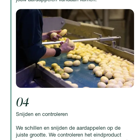
04
Snijden en controleren
We schillen en snijden de aardappelen op de
juiste grootte. We controleren het eindproduct