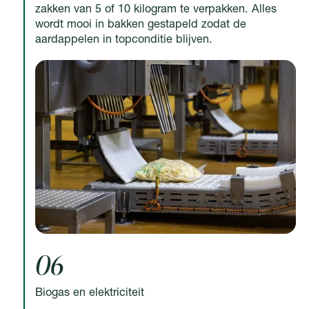
zakken van 5 of 10 kilogram te verpakken. Alles
wordt mooi in bakken gestapeld zodat de
aardappelen in topconditie blijven.
06
Biogas en elektriciteit