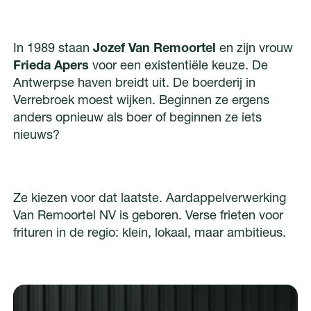
In 1989 staan
Jozef Van Remoortel
en zijn vrouw
Frieda Apers
voor een existentiële keuze. De
Antwerpse haven breidt uit. De boerderij in
Verrebroek moest wijken. Beginnen ze ergens
anders opnieuw als boer of beginnen ze iets
nieuws?
Ze kiezen voor dat laatste. Aardappelverwerking
Van Remoortel NV is geboren. Verse frieten voor
frituren in de regio: klein, lokaal, maar ambitieus.