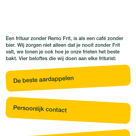
Een frituur zonder Remo Frit, is als een café zonder
bier. Wij zorgen niet alleen dat je nooit zonder Frit
valt, we tonen je ook hoe je onze frieten het beste
bakt. Vier beloftes die wij doen aan elke friturist:
De beste aardappelen
Persoonlijk contact