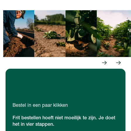
Previous
Next
Bestel in een paar klikken
Frit bestellen hoeft niet moeilijk te zijn. Je doet
het in vier stappen.