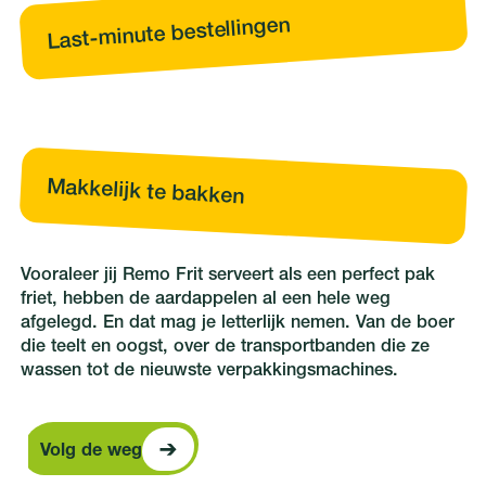
Last-minute bestellingen
Makkelijk te bakken
Vooraleer jij Remo Frit serveert als een perfect pak
friet, hebben de aardappelen al een hele weg
afgelegd. En dat mag je letterlijk nemen. Van de boer
die teelt en oogst, over de transportbanden die ze
wassen tot de nieuwste verpakkingsmachines.
Volg de weg
Volg de weg