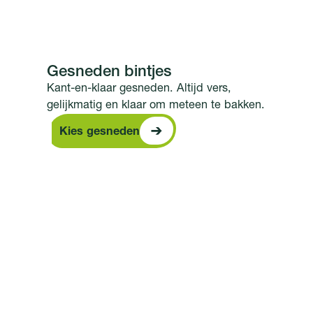
Gesneden bintjes
Kant-en-klaar gesneden. Altijd vers,
gelijkmatig en klaar om meteen te bakken.
Kies gesneden
Kies gesneden