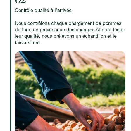
Contrôle qualité à l’arrivée
Nous contrôlons chaque chargement de pommes
de terre en provenance des champs. Afin de tester
leur qualité, nous prélevons un échantillon et le
faisons frire.