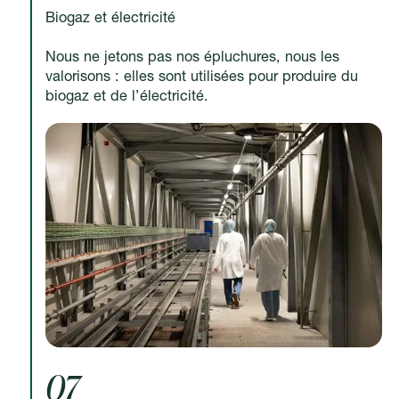
Biogaz et électricité
Nous ne jetons pas nos épluchures, nous les
valorisons : elles sont utilisées pour produire du
biogaz et de l’électricité.
07