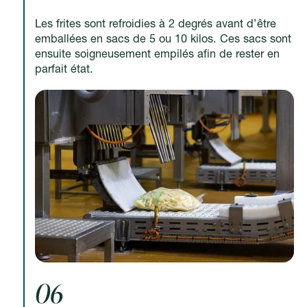
Les frites sont refroidies à 2 degrés avant d’être
emballées en sacs de 5 ou 10 kilos. Ces sacs sont
ensuite soigneusement empilés afin de rester en
parfait état.
06