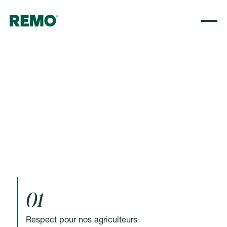
01
Respect pour nos agriculteurs