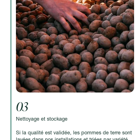
03
Nettoyage et stockage
Si la qualité est validée, les pommes de terre sont
lavées dans nos installations et triées par variété,