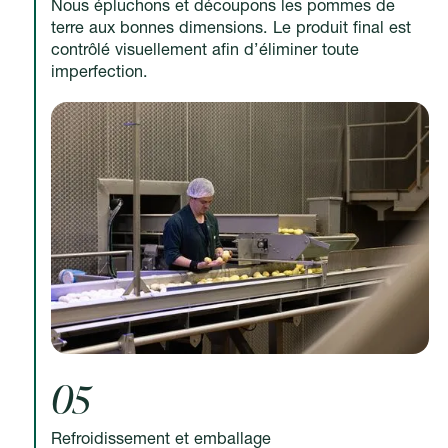
Nous épluchons et découpons les pommes de
terre aux bonnes dimensions. Le produit final est
contrôlé visuellement afin d’éliminer toute
imperfection.
05
Refroidissement et emballage