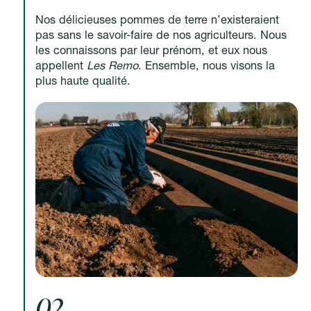
Nos délicieuses pommes de terre n’existeraient
pas sans le savoir-faire de nos agriculteurs. Nous
les connaissons par leur prénom, et eux nous
appellent
Les Remo
. Ensemble, nous visons la
plus haute qualité.
02