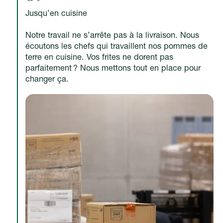
Jusqu’en cuisine
Notre travail ne s’arrête pas à la livraison. Nous
écoutons les chefs qui travaillent nos pommes de
terre en cuisine. Vos frites ne dorent pas
parfaitement ? Nous mettons tout en place pour
changer ça.