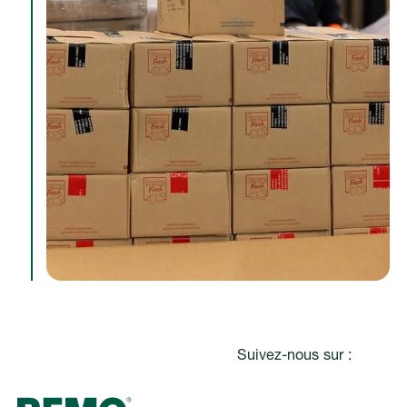
Pied de page
Suivez-nous sur :