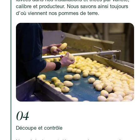
calibre et producteur. Nous savons ainsi toujours
d’où viennent nos pommes de terre.
04
Découpe et contrôle