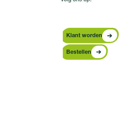
Klant worden
Klant worden
Bestellen
Bestellen