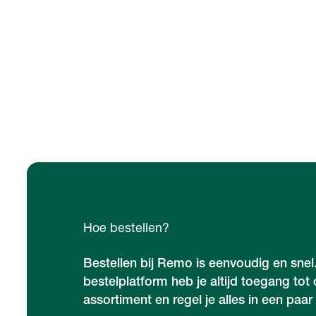
Hoe bestellen?
Bestellen bij Remo is eenvoudig en snel
bestelplatform heb je altijd toegang tot
assortiment en regel je alles in een paar