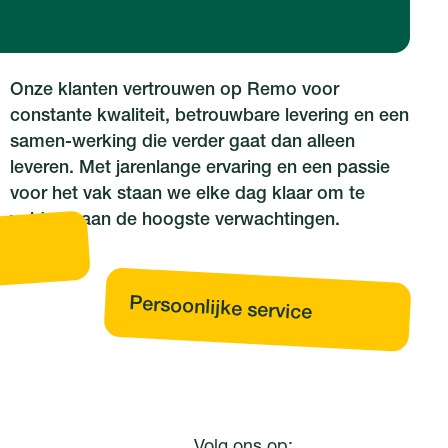
Onze klanten vertrouwen op Remo voor
constante kwaliteit, betrouwbare levering en een
samen-werking die verder gaat dan alleen
leveren. Met jarenlange ervaring en een passie
voor het vak staan we elke dag klaar om te
voldoen aan de hoogste verwachtingen.
Persoonlijke service
Volg ons op: