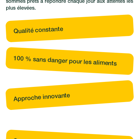
sommes prêts à répondre chaque jour aux attentes les
plus élevées.
Qualité constante
100 % sans danger pour les aliments
Approche innovante