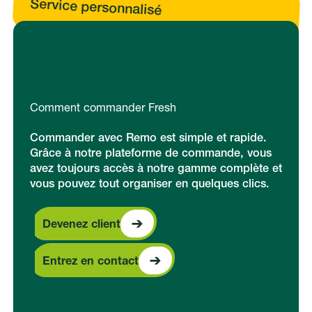
Service personnalisé
Comment commander Fresh
Commander avec Remo est simple et rapide.
Grâce à notre plateforme de commande, vous
avez toujours accès à notre gamme complète et
vous pouvez tout organiser en quelques clics.
Devenez client
Devenez client
Entrez en contact
Entrez en contact