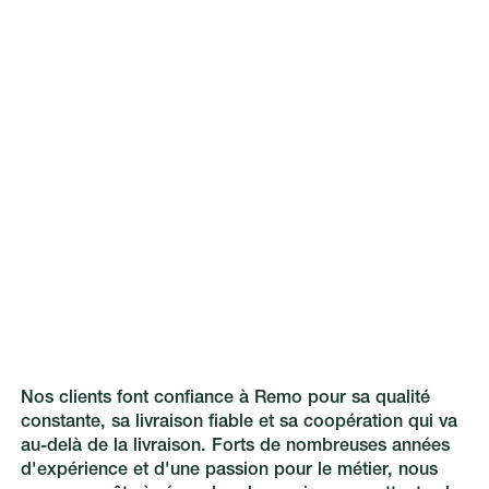
Nos clients font confiance à Remo pour sa qualité
constante, sa livraison fiable et sa coopération qui va
au-delà de la livraison. Forts de nombreuses années
d'expérience et d'une passion pour le métier, nous