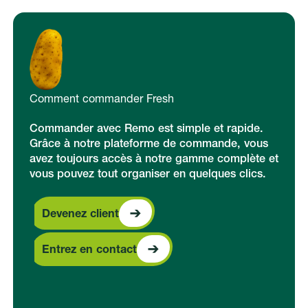
Comment commander Fresh
Commander avec Remo est simple et rapide.
Grâce à notre plateforme de commande, vous
avez toujours accès à notre gamme complète et
vous pouvez tout organiser en quelques clics.
Devenez client
Devenez client
Entrez en contact
Entrez en contact