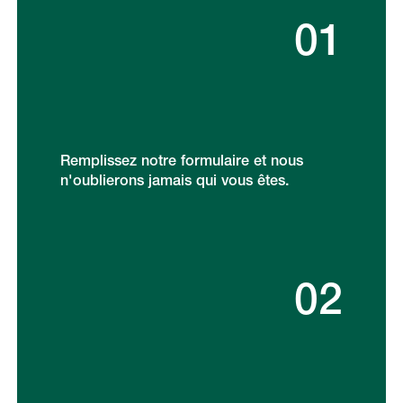
01
Remplissez notre formulaire et nous
n'oublierons jamais qui vous êtes.
02