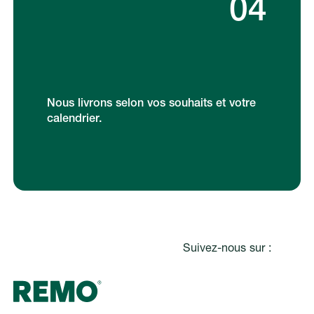
04
Nous livrons selon vos souhaits et votre
calendrier.
Pied de page
Suivez-nous sur :