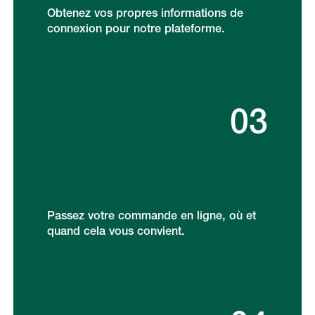
Obtenez vos propres informations de
connexion pour notre plateforme.
03
Passez votre commande en ligne, où et
quand cela vous convient.