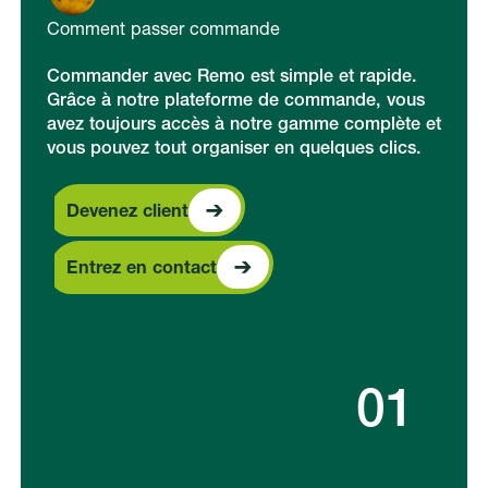
Comment passer commande
Commander avec Remo est simple et rapide.
Grâce à notre plateforme de commande, vous
avez toujours accès à notre gamme complète et
vous pouvez tout organiser en quelques clics.
Devenez client
Devenez client
Entrez en contact
Entrez en contact
01