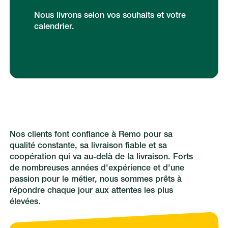
Nous livrons selon vos souhaits et votre
calendrier.
Nos clients font confiance à Remo pour sa
qualité constante, sa livraison fiable et sa
coopération qui va au-delà de la livraison. Forts
de nombreuses années d'expérience et d'une
passion pour le métier, nous sommes prêts à
répondre chaque jour aux attentes les plus
élevées.