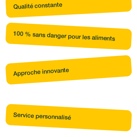
Qualité constante
100 % sans danger pour les aliments
Approche innovante
Service personnalisé
Pied de page