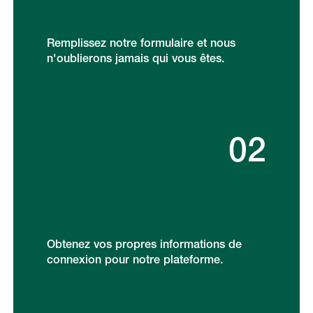
Remplissez notre formulaire et nous
n'oublierons jamais qui vous êtes.
02
Obtenez vos propres informations de
connexion pour notre plateforme.