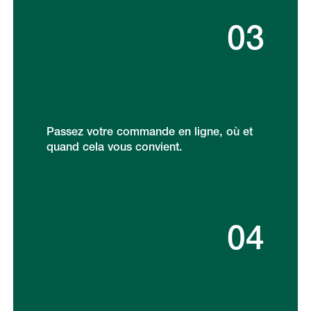
03
Passez votre commande en ligne, où et
quand cela vous convient.
04